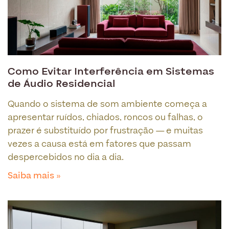
Como Evitar Interferência em Sistemas
de Áudio Residencial
Quando o sistema de som ambiente começa a
apresentar ruídos, chiados, roncos ou falhas, o
prazer é substituído por frustração — e muitas
vezes a causa está em fatores que passam
despercebidos no dia a dia.
Saiba mais »