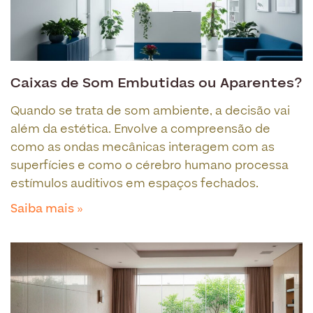
Caixas de Som Embutidas ou Aparentes?
Quando se trata de som ambiente, a decisão vai
além da estética. Envolve a compreensão de
como as ondas mecânicas interagem com as
superfícies e como o cérebro humano processa
estímulos auditivos em espaços fechados.
Saiba mais »