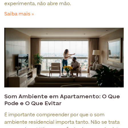
experimenta, não abre mão.
Saiba mais »
Som Ambiente em Apartamento: O Que
Pode e O Que Evitar
É importante compreender por que o som
ambiente residencial importa tanto. Não se trata