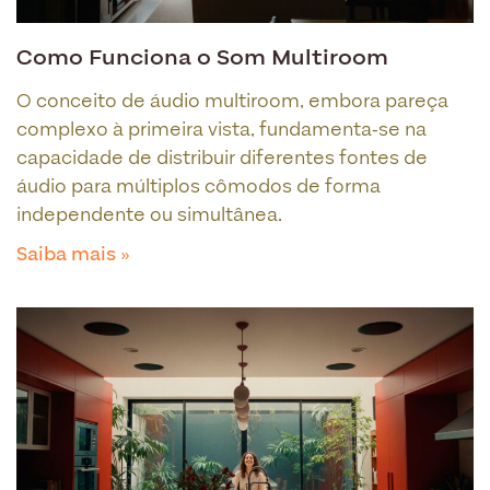
Como Funciona o Som Multiroom
O conceito de áudio multiroom, embora pareça
complexo à primeira vista, fundamenta-se na
capacidade de distribuir diferentes fontes de
áudio para múltiplos cômodos de forma
independente ou simultânea.
Saiba mais »