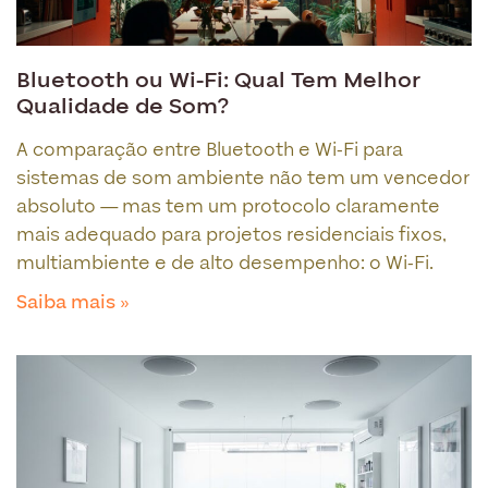
Bluetooth ou Wi-Fi: Qual Tem Melhor
Qualidade de Som?
A comparação entre Bluetooth e Wi-Fi para
sistemas de som ambiente não tem um vencedor
absoluto — mas tem um protocolo claramente
mais adequado para projetos residenciais fixos,
multiambiente e de alto desempenho: o Wi-Fi.
Saiba mais »