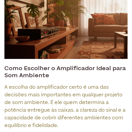
Como Escolher o Amplificador Ideal para
Som Ambiente
A escolha do amplificador certo é uma das
decisões mais importantes em qualquer projeto
de som ambiente. É ele quem determina a
potência entregue às caixas, a clareza do sinal e a
capacidade de cobrir diferentes ambientes com
equilíbrio e fidelidade.