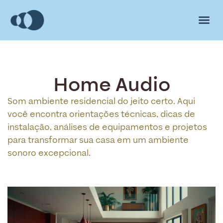
Home Audio
Som ambiente residencial do jeito certo. Aqui
você encontra orientações técnicas, dicas de
instalação, análises de equipamentos e projetos
para transformar sua casa em um ambiente
sonoro excepcional.