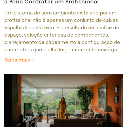
a Pena Contratar um Profissional
Um sistema de som ambiente instalado por um
profissional não é apenas um conjunto de caixas
espalhadas pelo teto. É o resultado de análise do
espaço, seleção criteriosa de componentes,
planejamento de cabeamento e configuração de
parâmetros que o olho leigo raramente enxerga.
Saiba mais »