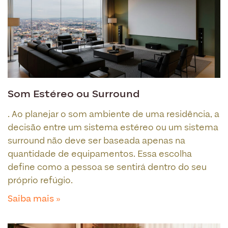
Som Estéreo ou Surround
. Ao planejar o som ambiente de uma residência, a
decisão entre um sistema estéreo ou um sistema
surround não deve ser baseada apenas na
quantidade de equipamentos. Essa escolha
define como a pessoa se sentirá dentro do seu
próprio refúgio.
Saiba mais »