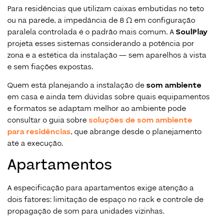
Para residências que utilizam caixas embutidas no teto
ou na parede, a impedância de 8 Ω em configuração
paralela controlada é o padrão mais comum. A
SoulPlay
projeta esses sistemas considerando a potência por
zona e a estética da instalação — sem aparelhos à vista
e sem fiações expostas.
Quem está planejando a instalação de
som ambiente
em casa e ainda tem dúvidas sobre quais equipamentos
e formatos se adaptam melhor ao ambiente pode
consultar o guia sobre
soluções de som ambiente
para residências
, que abrange desde o planejamento
até a execução.
Apartamentos
A especificação para apartamentos exige atenção a
dois fatores: limitação de espaço no rack e controle de
propagação de som para unidades vizinhas.