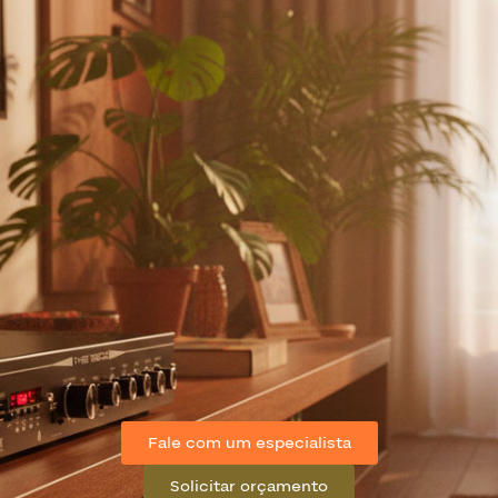
Fale com um especialista
Solicitar orçamento