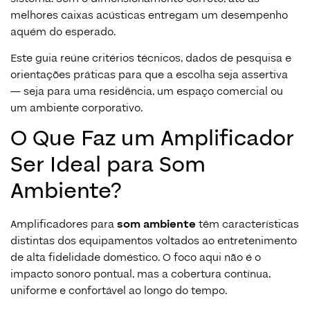
melhores caixas acústicas entregam um desempenho
aquém do esperado.
Este guia reúne critérios técnicos, dados de pesquisa e
orientações práticas para que a escolha seja assertiva
— seja para uma residência, um espaço comercial ou
um ambiente corporativo.
O Que Faz um Amplificador
Ser Ideal para Som
Ambiente?
Amplificadores para
som ambiente
têm características
distintas dos equipamentos voltados ao entretenimento
de alta fidelidade doméstico. O foco aqui não é o
impacto sonoro pontual, mas a cobertura contínua,
uniforme e confortável ao longo do tempo.