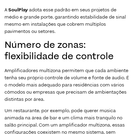
A
SoulPlay
adota esse padrão em seus projetos de
médio e grande porte, garantindo estabilidade de sinal
mesmo em instalações que cobrem múltiplos
pavimentos ou setores.
Número de zonas:
flexibilidade de controle
Amplificadores multizona permitem que cada ambiente
tenha seu próprio controle de volume e fonte de áudio. É
o modelo mais adequado para residências com vários
cômodos ou empresas que precisam de ambientações
distintas por área.
Um restaurante, por exemplo, pode querer música
animada na área de bar e um clima mais tranquilo no
salão principal. Com um amplificador multizona, essas
configurações coexistem no mesmo sistema, sem