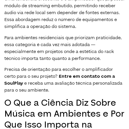
módulo de streaming embutido, permitindo receber
áudio via rede local sem depender de fontes externas.
Essa abordagem reduz o número de equipamentos e
simplifica a operação do sistema.
Para ambientes residenciais que priorizam praticidade,
essa categoria é cada vez mais adotada —
especialmente em projetos onde a estética do rack
técnico importa tanto quanto a performance.
Precisa de orientação para escolher o amplificador
certo para o seu projeto?
Entre em contato com a
SoulPlay
e receba uma avaliação técnica personalizada
para o seu ambiente.
O Que a Ciência Diz Sobre
Música em Ambientes e Por
Que Isso Importa na