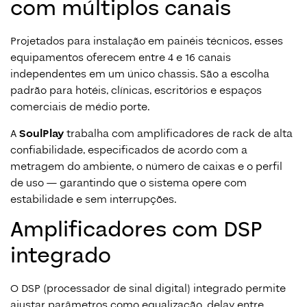
com múltiplos canais
Projetados para instalação em painéis técnicos, esses
equipamentos oferecem entre 4 e 16 canais
independentes em um único chassis. São a escolha
padrão para hotéis, clínicas, escritórios e espaços
comerciais de médio porte.
A
SoulPlay
trabalha com amplificadores de rack de alta
confiabilidade, especificados de acordo com a
metragem do ambiente, o número de caixas e o perfil
de uso — garantindo que o sistema opere com
estabilidade e sem interrupções.
Amplificadores com DSP
integrado
O DSP (processador de sinal digital) integrado permite
ajustar parâmetros como equalização, delay entre