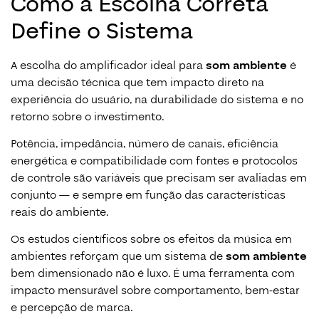
Como a Escolha Correta
Define o Sistema
A escolha do amplificador ideal para
som ambiente
é
uma decisão técnica que tem impacto direto na
experiência do usuário, na durabilidade do sistema e no
retorno sobre o investimento.
Potência, impedância, número de canais, eficiência
energética e compatibilidade com fontes e protocolos
de controle são variáveis que precisam ser avaliadas em
conjunto — e sempre em função das características
reais do ambiente.
Os estudos científicos sobre os efeitos da música em
ambientes reforçam que um sistema de
som ambiente
bem dimensionado não é luxo. É uma ferramenta com
impacto mensurável sobre comportamento, bem-estar
e percepção de marca.