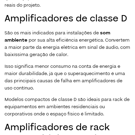
reais do projeto.
Amplificadores de classe D
São os mais indicados para instalações de
som
ambiente
por sua alta eficiência energética. Convertem
a maior parte da energia elétrica em sinal de áudio, com
baixíssima geração de calor.
Isso significa menor consumo na conta de energia e
maior durabilidade, já que o superaquecimento é uma
das principais causas de falha em amplificadores de
uso contínuo.
Modelos compactos de classe D são ideais para rack de
equipamentos em ambientes residenciais ou
corporativos onde o espaço físico é limitado.
Amplificadores de rack