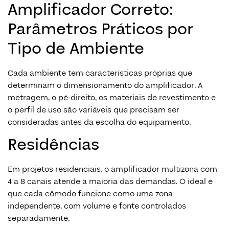
Amplificador Correto:
Parâmetros Práticos por
Tipo de Ambiente
Cada ambiente tem características próprias que
determinam o dimensionamento do amplificador. A
metragem, o pé-direito, os materiais de revestimento e
o perfil de uso são variáveis que precisam ser
consideradas antes da escolha do equipamento.
Residências
Em projetos residenciais, o amplificador multizona com
4 a 8 canais atende à maioria das demandas. O ideal é
que cada cômodo funcione como uma zona
independente, com volume e fonte controlados
separadamente.