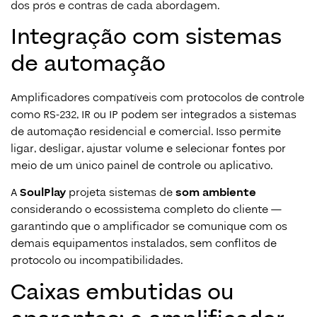
dos prós e contras de cada abordagem.
Integração com sistemas
de automação
Amplificadores compatíveis com protocolos de controle
como RS-232, IR ou IP podem ser integrados a sistemas
de automação residencial e comercial. Isso permite
ligar, desligar, ajustar volume e selecionar fontes por
meio de um único painel de controle ou aplicativo.
A
SoulPlay
projeta sistemas de
som ambiente
considerando o ecossistema completo do cliente —
garantindo que o amplificador se comunique com os
demais equipamentos instalados, sem conflitos de
protocolo ou incompatibilidades.
Caixas embutidas ou