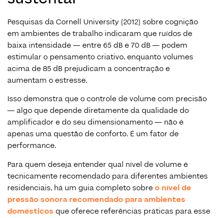
Pesquisas da Cornell University (2012) sobre cognição
em ambientes de trabalho indicaram que ruídos de
baixa intensidade — entre 65 dB e 70 dB — podem
estimular o pensamento criativo, enquanto volumes
acima de 85 dB prejudicam a concentração e
aumentam o estresse.
Isso demonstra que o controle de volume com precisão
— algo que depende diretamente da qualidade do
amplificador e do seu dimensionamento — não é
apenas uma questão de conforto. É um fator de
performance.
Para quem deseja entender qual nível de volume é
tecnicamente recomendado para diferentes ambientes
residenciais, há um guia completo sobre
o nível de
pressão sonora recomendado para ambientes
domésticos
que oferece referências práticas para esse