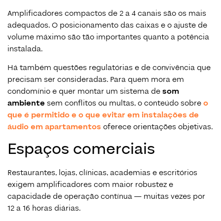
Amplificadores compactos de 2 a 4 canais são os mais
adequados. O posicionamento das caixas e o ajuste de
volume máximo são tão importantes quanto a potência
instalada.
Há também questões regulatórias e de convivência que
precisam ser consideradas. Para quem mora em
condomínio e quer montar um sistema de
som
ambiente
sem conflitos ou multas, o conteúdo sobre
o
que é permitido e o que evitar em instalações de
áudio em apartamentos
oferece orientações objetivas.
Espaços comerciais
Restaurantes, lojas, clínicas, academias e escritórios
exigem amplificadores com maior robustez e
capacidade de operação contínua — muitas vezes por
12 a 16 horas diárias.