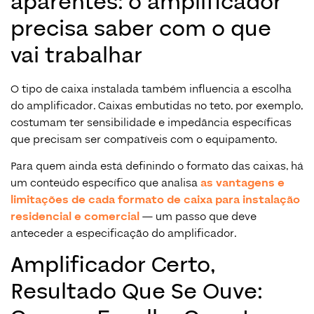
aparentes: o amplificador
precisa saber com o que
vai trabalhar
O tipo de caixa instalada também influencia a escolha
do amplificador. Caixas embutidas no teto, por exemplo,
costumam ter sensibilidade e impedância específicas
que precisam ser compatíveis com o equipamento.
Para quem ainda está definindo o formato das caixas, há
um conteúdo específico que analisa
as vantagens e
limitações de cada formato de caixa para instalação
residencial e comercial
— um passo que deve
anteceder a especificação do amplificador.
Amplificador Certo,
Resultado Que Se Ouve: