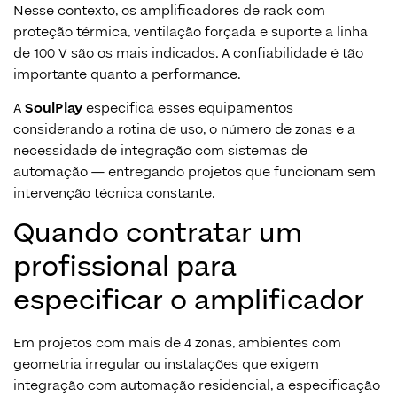
Nesse contexto, os amplificadores de rack com
proteção térmica, ventilação forçada e suporte a linha
de 100 V são os mais indicados. A confiabilidade é tão
importante quanto a performance.
A
SoulPlay
especifica esses equipamentos
considerando a rotina de uso, o número de zonas e a
necessidade de integração com sistemas de
automação — entregando projetos que funcionam sem
intervenção técnica constante.
Quando contratar um
profissional para
especificar o amplificador
Em projetos com mais de 4 zonas, ambientes com
geometria irregular ou instalações que exigem
integração com automação residencial, a especificação