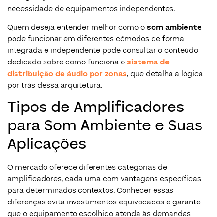
necessidade de equipamentos independentes.
Quem deseja entender melhor como o
som ambiente
pode funcionar em diferentes cômodos de forma
integrada e independente pode consultar o conteúdo
dedicado sobre como funciona o
sistema de
distribuição de áudio por zonas
, que detalha a lógica
por trás dessa arquitetura.
Tipos de Amplificadores
para Som Ambiente e Suas
Aplicações
O mercado oferece diferentes categorias de
amplificadores, cada uma com vantagens específicas
para determinados contextos. Conhecer essas
diferenças evita investimentos equivocados e garante
que o equipamento escolhido atenda às demandas