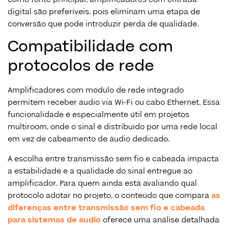
digital são preferíveis, pois eliminam uma etapa de
conversão que pode introduzir perda de qualidade.
Compatibilidade com
protocolos de rede
Amplificadores com módulo de rede integrado
permitem receber áudio via Wi-Fi ou cabo Ethernet. Essa
funcionalidade é especialmente útil em projetos
multiroom, onde o sinal é distribuído por uma rede local
em vez de cabeamento de áudio dedicado.
A escolha entre transmissão sem fio e cabeada impacta
a estabilidade e a qualidade do sinal entregue ao
amplificador. Para quem ainda está avaliando qual
protocolo adotar no projeto, o conteúdo que compara
as
diferenças entre transmissão sem fio e cabeada
para sistemas de áudio
oferece uma análise detalhada