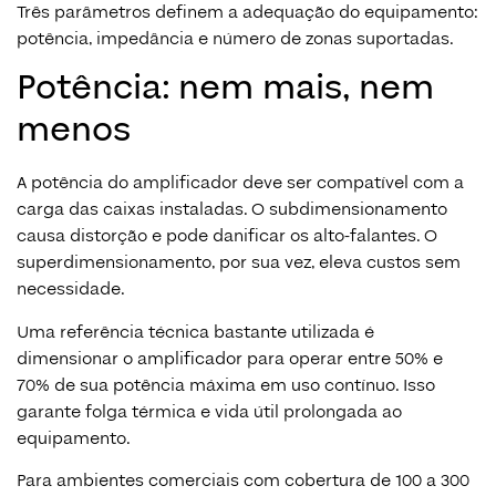
Três parâmetros definem a adequação do equipamento:
potência, impedância e número de zonas suportadas.
Potência: nem mais, nem
menos
A potência do amplificador deve ser compatível com a
carga das caixas instaladas. O subdimensionamento
causa distorção e pode danificar os alto-falantes. O
superdimensionamento, por sua vez, eleva custos sem
necessidade.
Uma referência técnica bastante utilizada é
dimensionar o amplificador para operar entre 50% e
70% de sua potência máxima em uso contínuo. Isso
garante folga térmica e vida útil prolongada ao
equipamento.
Para ambientes comerciais com cobertura de 100 a 300