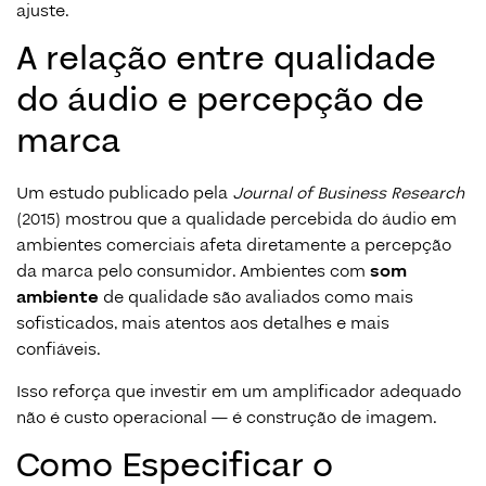
ajuste.
A relação entre qualidade
do áudio e percepção de
marca
Um estudo publicado pela
Journal of Business Research
(2015) mostrou que a qualidade percebida do áudio em
ambientes comerciais afeta diretamente a percepção
da marca pelo consumidor. Ambientes com
som
ambiente
de qualidade são avaliados como mais
sofisticados, mais atentos aos detalhes e mais
confiáveis.
Isso reforça que investir em um amplificador adequado
não é custo operacional — é construção de imagem.
Como Especificar o