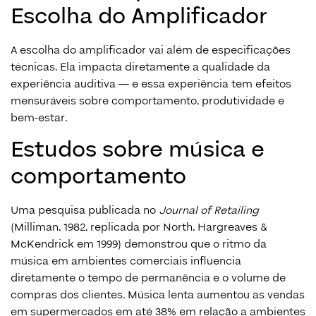
Escolha do Amplificador
A escolha do amplificador vai além de especificações
técnicas. Ela impacta diretamente a qualidade da
experiência auditiva — e essa experiência tem efeitos
mensuráveis sobre comportamento, produtividade e
bem-estar.
Estudos sobre música e
comportamento
Uma pesquisa publicada no
Journal of Retailing
(Milliman, 1982, replicada por North, Hargreaves &
McKendrick em 1999) demonstrou que o ritmo da
música em ambientes comerciais influencia
diretamente o tempo de permanência e o volume de
compras dos clientes. Música lenta aumentou as vendas
em supermercados em até 38% em relação a ambientes