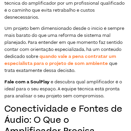
técnica do amplificador por um profissional qualificado
é o caminho que evita retrabalho e custos
desnecessários.
Um projeto bem dimensionado desde o início é sempre
mais barato do que uma reforma de sistema mal
planejado. Para entender em que momento faz sentido
contar com orientação especializada, há um conteúdo
dedicado sobre
quando vale a pena contratar um
especialista para o projeto de som ambiente
que
trata exatamente dessa decisão.
Fale com a SoulPlay
e descubra qual amplificador é o
ideal para o seu espaço. A equipe técnica está pronta
para analisar o seu projeto sem compromisso.
Conectividade e Fontes de
Áudio: O Que o