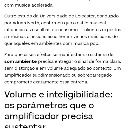
com música acelerada.
Outro estudo da Universidade de Leicester, conduzido
por Adrian North, confirmou que o estilo musical
influencia as escolhas de consumo — clientes expostos
a músicas clássicas escolheram vinhos mais caros do
que aqueles em ambientes com música pop.
Para que esses efeitos se manifestem, o sistema de
som ambiente
precisa entregar o sinal de forma clara,
sem distorção e em volume adequado ao contexto. Um
amplificador subdimensionado ou sobrecarregado
compromete exatamente essa entrega.
Volume e inteligibilidade:
os parâmetros que o
amplificador precisa
sustentar