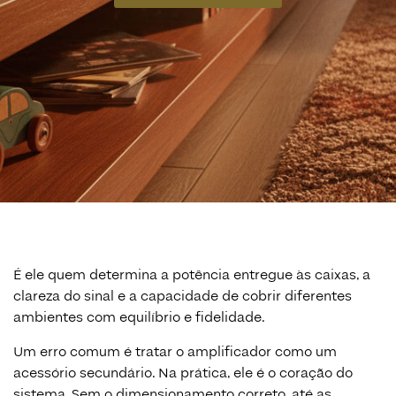
É ele quem determina a potência entregue às caixas, a
clareza do sinal e a capacidade de cobrir diferentes
ambientes com equilíbrio e fidelidade.
Um erro comum é tratar o amplificador como um
acessório secundário. Na prática, ele é o coração do
sistema. Sem o dimensionamento correto, até as