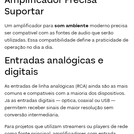
Amplificador Precisa
Suportar
Um amplificador para
som ambiente
moderno precisa
ser compatível com as fontes de áudio que serão
utilizadas. Essa compatibilidade define a praticidade de
operação no dia a dia.
Entradas analógicas e
digitais
As entradas de linha analógicas (RCA) ainda são as mais
comuns e compatíveis com a maioria dos dispositivos.
Já as entradas digitais — óptica, coaxial ou USB —
permitem receber sinais de maior resolução sem
conversão intermediária.
Para projetos que utilizam streamers ou players de rede
como fonte principal, amplificadores com entrada