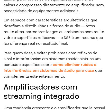
caixas e compressão diretamente no amplificador, sem
necessidade de equipamentos adicionais.
Em espaços com características arquitetônicas que
desafiam a distribuição uniforme do áudio — tetos
muito altos, corredores longos ou ambientes com muito
vidro e superfícies reflexivas — o DSP é um recurso que
faz diferença real no resultado final.
Para quem deseja evitar problemas com reflexos de
sinal e interferências em sistemas residenciais, há um
conteúdo específico sobre
como eliminar ruídos e
interferências em sistemas de áudio para casa
que
complementa este entendimento.
Amplificadores com
streaming integrado
Uma tendência crescente é o amplificador que já possui