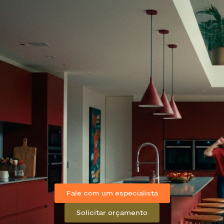
Fale com um especialista
Solicitar orçamento