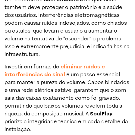
também deve proteger o patrimônio e a saúde
dos usuários. Interferências eletromagnéticas
podem causar ruídos indesejados, como chiados
ou estalos, que levam o usuário a aumentar o
volume na tentativa de “esconder” o problema.
Isso é extremamente prejudicial e indica falhas na
infraestrutura.
Investir em formas de
eliminar ruídos e
interferências de sinal
é um passo essencial
para manter a pureza do volume. Cabos blindados
e uma rede elétrica estável garantem que o som
saia das caixas exatamente como foi gravado,
permitindo que baixos volumes revelem toda a
riqueza da composição musical. A
SoulPlay
prioriza a integridade técnica em cada detalhe da
instalação.