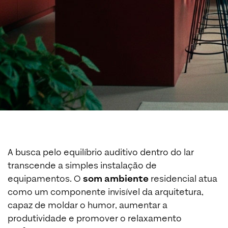
A busca pelo equilíbrio auditivo dentro do lar
transcende a simples instalação de
equipamentos. O
som ambiente
residencial atua
como um componente invisível da arquitetura,
capaz de moldar o humor, aumentar a
produtividade e promover o relaxamento