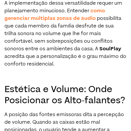
A implementação dessa versatilidade requer um
planejamento minucioso. Entender
como
gerenciar múltiplas zonas de áudio
possibilita
que cada membro da família desfrute de sua
trilha sonora no volume que lhe for mais
confortável, sem sobreposições ou conflitos
sonoros entre os ambientes da casa. A
SoulPlay
acredita que a personalização é o grau máximo do
conforto residencial.
Estética e Volume: Onde
Posicionar os Alto-falantes?
A posição das fontes emissoras dita a percepção
de volume. Quando as caixas estão mal
posicionadas, o usuário tende a aumentar a