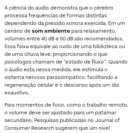
A ciência do áudio demonstra que o cérebro
processa frequências de formas distintas
dependendo da pressão sonora exercida. Em um
cenário de
som ambiente
para relaxamento,
volumes entre 40 dB e 50 dB são recomendados.
Essa faixa equivale ao ruído de uma biblioteca ou
de uma chuva leve, proporcionando o que
psicólogos chamam de “estado de fluxo”. Quando
o áudio está nessa medida, ele estimula o
sistema nervoso parassimpático, facilitando a
regeneração celular e o descanso após um dia
exaustivo.
Para momentos de foco, como o trabalho remoto,
o volume deve ser ajustado para um patamar
secundário. Pesquisas publicadas no Journal of
Consumer Research sugerem que um nível