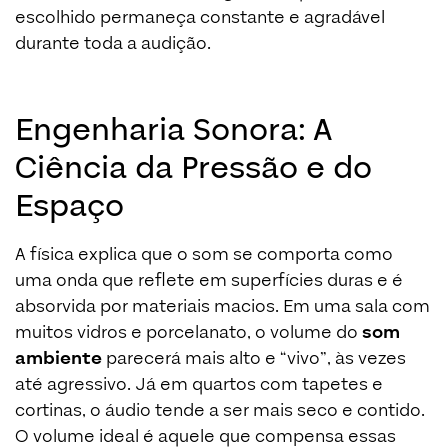
escolhido permaneça constante e agradável
durante toda a audição.
Engenharia Sonora: A
Ciência da Pressão e do
Espaço
A física explica que o som se comporta como
uma onda que reflete em superfícies duras e é
absorvida por materiais macios. Em uma sala com
muitos vidros e porcelanato, o volume do
som
ambiente
parecerá mais alto e “vivo”, às vezes
até agressivo. Já em quartos com tapetes e
cortinas, o áudio tende a ser mais seco e contido.
O volume ideal é aquele que compensa essas