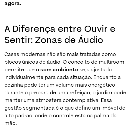
agora.
A Diferença entre Ouvir e
Sentir: Zonas de Áudio
Casas modernas não são mais tratadas como
blocos únicos de áudio. O conceito de multiroom
permite que o
som ambiente
seja ajustado
individualmente para cada situação. Enquanto a
cozinha pode ter um volume mais energético
durante o preparo de uma refeição, o jardim pode
manter uma atmosfera contemplativa. Essa
gestão segmentada é o que define um imóvel de
alto padrão, onde o controle está na palma da
mão.