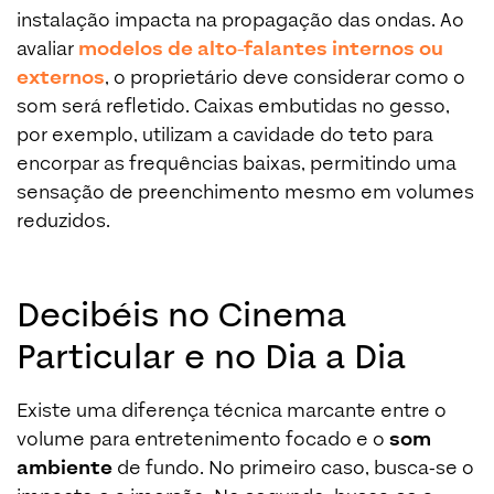
instalação impacta na propagação das ondas. Ao
avaliar
modelos de alto-falantes internos ou
externos
, o proprietário deve considerar como o
som será refletido. Caixas embutidas no gesso,
por exemplo, utilizam a cavidade do teto para
encorpar as frequências baixas, permitindo uma
sensação de preenchimento mesmo em volumes
reduzidos.
Decibéis no Cinema
Particular e no Dia a Dia
Existe uma diferença técnica marcante entre o
volume para entretenimento focado e o
som
ambiente
de fundo. No primeiro caso, busca-se o