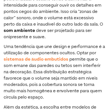
intensidade para conseguir ouvir os detalhes em
pontos cegos do ambiente. Isso cria “zonas de
calor” sonoro, onde o volume está excessivo
perto da caixa e inaudível do outro lado da sala. O
som ambiente
deve ser projetado para ser
onipresente e suave.
Uma tendência que une design e performance é a
utilização de componentes ocultos. Optar por
sistemas de áudio embutidos
permite que o
som emane das paredes ou tetos sem interferir
na decoração. Essa distribuição estratégica
favorece que o volume seja mantido em níveis
moderados, pois a cobertura sonora se torna
muito mais homogênea e envolvente para quem
circula pelo espaço.
Além da estética, a escolha entre modelos de