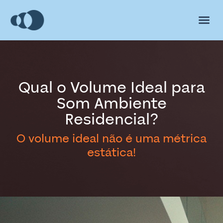
Qual o Volume Ideal para
Som Ambiente
Residencial?
O volume ideal não é uma métrica
estática!