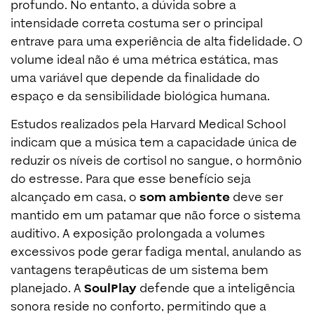
profundo. No entanto, a dúvida sobre a
intensidade correta costuma ser o principal
entrave para uma experiência de alta fidelidade. O
volume ideal não é uma métrica estática, mas
uma variável que depende da finalidade do
espaço e da sensibilidade biológica humana.
Estudos realizados pela Harvard Medical School
indicam que a música tem a capacidade única de
reduzir os níveis de cortisol no sangue, o hormônio
do estresse. Para que esse benefício seja
alcançado em casa, o
som ambiente
deve ser
mantido em um patamar que não force o sistema
auditivo. A exposição prolongada a volumes
excessivos pode gerar fadiga mental, anulando as
vantagens terapêuticas de um sistema bem
planejado. A
SoulPlay
defende que a inteligência
sonora reside no conforto, permitindo que a