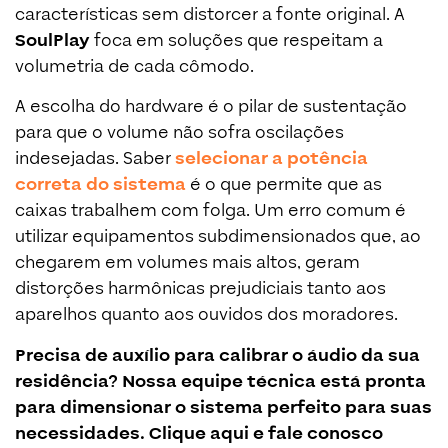
características sem distorcer a fonte original. A
SoulPlay
foca em soluções que respeitam a
volumetria de cada cômodo.
A escolha do hardware é o pilar de sustentação
para que o volume não sofra oscilações
indesejadas. Saber
selecionar a potência
correta do sistema
é o que permite que as
caixas trabalhem com folga. Um erro comum é
utilizar equipamentos subdimensionados que, ao
chegarem em volumes mais altos, geram
distorções harmônicas prejudiciais tanto aos
aparelhos quanto aos ouvidos dos moradores.
Precisa de auxílio para calibrar o áudio da sua
residência? Nossa equipe técnica está pronta
para dimensionar o sistema perfeito para suas
necessidades. Clique aqui e fale conosco