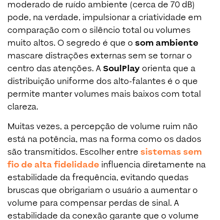
moderado de ruído ambiente (cerca de 70 dB)
pode, na verdade, impulsionar a criatividade em
comparação com o silêncio total ou volumes
muito altos. O segredo é que o
som ambiente
mascare distrações externas sem se tornar o
centro das atenções. A
SoulPlay
orienta que a
distribuição uniforme dos alto-falantes é o que
permite manter volumes mais baixos com total
clareza.
Muitas vezes, a percepção de volume ruim não
está na potência, mas na forma como os dados
são transmitidos. Escolher entre
sistemas sem
fio de alta fidelidade
influencia diretamente na
estabilidade da frequência, evitando quedas
bruscas que obrigariam o usuário a aumentar o
volume para compensar perdas de sinal. A
estabilidade da conexão garante que o volume