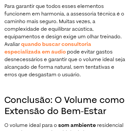
Para garantir que todos esses elementos
funcionem em harmonia, a assessoria técnica é o
caminho mais seguro. Muitas vezes, a
complexidade de equilibrar acústica,
equipamentos e design exige um olhar treinado.
Avaliar
quando buscar consultoria
especializada em áudio
pode evitar gastos
desnecessários e garantir que o volume ideal seja
alcançado de forma natural, sem tentativas e
erros que desgastam o usuário.
Conclusão: O Volume como
Extensão do Bem-Estar
O volume ideal para o
som ambiente
residencial