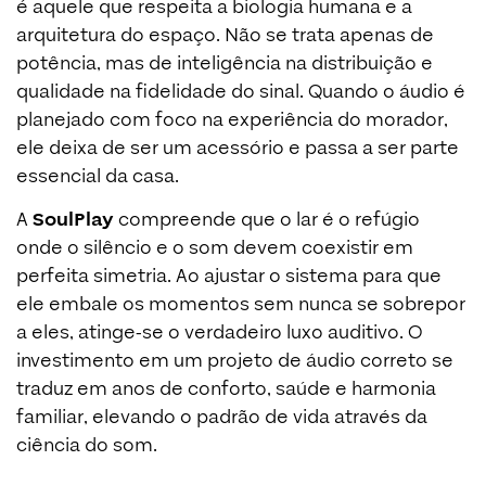
é aquele que respeita a biologia humana e a
arquitetura do espaço. Não se trata apenas de
potência, mas de inteligência na distribuição e
qualidade na fidelidade do sinal. Quando o áudio é
planejado com foco na experiência do morador,
ele deixa de ser um acessório e passa a ser parte
essencial da casa.
A
SoulPlay
compreende que o lar é o refúgio
onde o silêncio e o som devem coexistir em
perfeita simetria. Ao ajustar o sistema para que
ele embale os momentos sem nunca se sobrepor
a eles, atinge-se o verdadeiro luxo auditivo. O
investimento em um projeto de áudio correto se
traduz em anos de conforto, saúde e harmonia
familiar, elevando o padrão de vida através da
ciência do som.