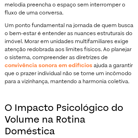
melodia preencha o espaço sem interromper o
fluxo de uma conversa.
Um ponto fundamental na jornada de quem busca
o bem-estar é entender as nuances estruturais do
imóvel. Morar em unidades multifamiliares exige
atenção redobrada aos limites físicos. Ao planejar
o sistema, compreender as diretrizes de
convivência sonora em edifícios
ajuda a garantir
que o prazer individual não se torne um incômodo
para a vizinhança, mantendo a harmonia coletiva.
O Impacto Psicológico do
Volume na Rotina
Doméstica