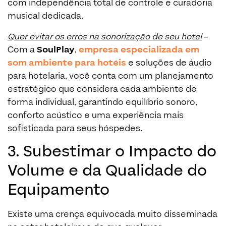
com independência total de controle e curadoria
musical dedicada.
Quer evitar os erros na sonorização de seu hotel
–
Com a
SoulPlay
,
empresa especializada em
som ambiente para hotéis
e soluções de áudio
para hotelaria, você conta com um planejamento
estratégico que considera cada ambiente de
forma individual, garantindo equilíbrio sonoro,
conforto acústico e uma experiência mais
sofisticada para seus hóspedes.
3. Subestimar o Impacto do
Volume e da Qualidade do
Equipamento
Existe uma crença equivocada muito disseminada