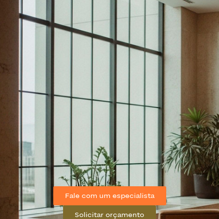
Fale com um especialista
Solicitar orçamento