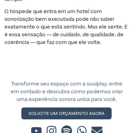
O hóspede que entra em um hotel com
sonorização bem executada pode não saber
exatamente o que está sentindo. Mas ele sente. E
é essa sensação — de cuidado, de qualidade, de
coerência — que faz com que ele volte.
Transforme seu espaço com a soulplay. entre
em contado e descubra como podemos criar
uma experiência sonora unica para você.
SOLICITE UM ORÇAMENTO AGORA