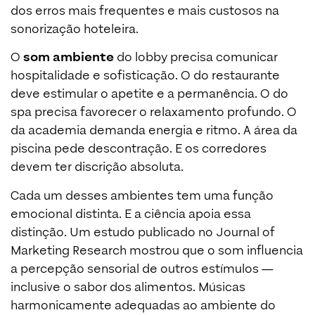
dos erros mais frequentes e mais custosos na
sonorização hoteleira.
O
som ambiente
do lobby precisa comunicar
hospitalidade e sofisticação. O do restaurante
deve estimular o apetite e a permanência. O do
spa precisa favorecer o relaxamento profundo. O
da academia demanda energia e ritmo. A área da
piscina pede descontração. E os corredores
devem ter discrição absoluta.
Cada um desses ambientes tem uma função
emocional distinta. E a ciência apoia essa
distinção. Um estudo publicado no Journal of
Marketing Research mostrou que o som influencia
a percepção sensorial de outros estímulos —
inclusive o sabor dos alimentos. Músicas
harmonicamente adequadas ao ambiente do