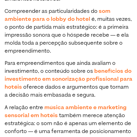
Compreender as particularidades do
som
ambiente para o lobby do hotel
é, muitas vezes,
o ponto de partida mais estratégico: é a primeira
impressão sonora que o hóspede recebe — e ela
molda toda a percepção subsequente sobre o
empreendimento.
Para empreendimentos que ainda avaliam o
investimento, o conteúdo sobre os
benefícios do
investimento em sonorização profissional para
hotéis
oferece dados e argumentos que tornam
a decisão mais embasada e segura.
A relação entre
música ambiente e marketing
sensorial em hotéis
também merece atenção
estratégica: o som não é apenas um elemento de
conforto — é uma ferramenta de posicionamento