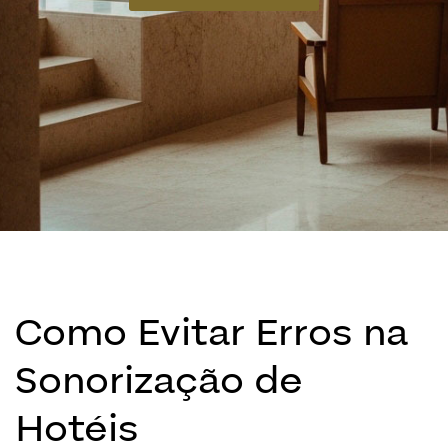
Como Evitar Erros na
Sonorização de
Hotéis