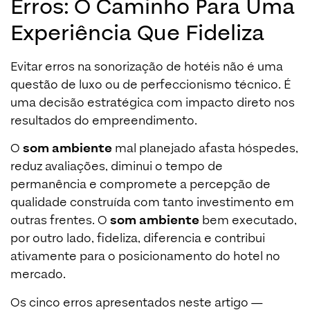
Erros: O Caminho Para Uma
Experiência Que Fideliza
Evitar erros na sonorização de hotéis não é uma
questão de luxo ou de perfeccionismo técnico. É
uma decisão estratégica com impacto direto nos
resultados do empreendimento.
O
som ambiente
mal planejado afasta hóspedes,
reduz avaliações, diminui o tempo de
permanência e compromete a percepção de
qualidade construída com tanto investimento em
outras frentes. O
som ambiente
bem executado,
por outro lado, fideliza, diferencia e contribui
ativamente para o posicionamento do hotel no
mercado.
Os cinco erros apresentados neste artigo —