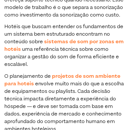
modelo de trabalho é o que separa a sonorização
como investimento da sonorização como custo.
Hotéis que buscam entender os fundamentos de
um sistema bem estruturado encontram no
conteúdo sobre
sistemas de som por zonas em
hotéis
uma referência técnica sobre como
organizar a gestão do som de forma eficiente e
escalável.
O planejamento de
projetos de som ambiente
para hotéis
envolve muito mais do que a escolha
de equipamentos ou playlists. Cada decisão
técnica impacta diretamente a experiência do
hóspede — e deve ser tomada com base em
dados, experiência de mercado e conhecimento
aprofundado do comportamento humano em
ambientes hoteleiros.