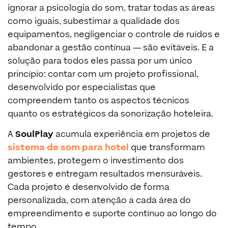
ignorar a psicologia do som, tratar todas as áreas
como iguais, subestimar a qualidade dos
equipamentos, negligenciar o controle de ruídos e
abandonar a gestão contínua — são evitáveis. E a
solução para todos eles passa por um único
princípio: contar com um projeto profissional,
desenvolvido por especialistas que
compreendem tanto os aspectos técnicos
quanto os estratégicos da sonorização hoteleira.
A
SoulPlay
acumula experiência em projetos de
sistema de som para hotel
que transformam
ambientes, protegem o investimento dos
gestores e entregam resultados mensuráveis.
Cada projeto é desenvolvido de forma
personalizada, com atenção a cada área do
empreendimento e suporte contínuo ao longo do
tempo.