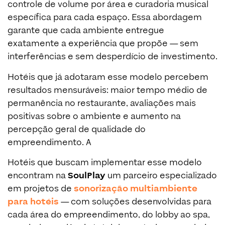
controle de volume por área e curadoria musical
específica para cada espaço. Essa abordagem
garante que cada ambiente entregue
exatamente a experiência que propõe — sem
interferências e sem desperdício de investimento.
Hotéis que já adotaram esse modelo percebem
resultados mensuráveis: maior tempo médio de
permanência no restaurante, avaliações mais
positivas sobre o ambiente e aumento na
percepção geral de qualidade do
empreendimento. A
Hotéis que buscam implementar esse modelo
encontram na
SoulPlay
um parceiro especializado
em projetos de
sonorização multiambiente
para hotéis
— com soluções desenvolvidas para
cada área do empreendimento, do lobby ao spa,