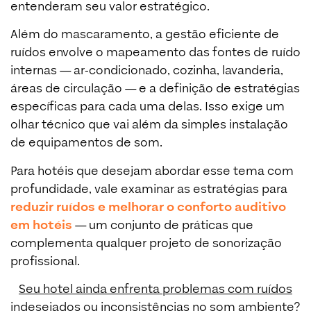
entenderam seu valor estratégico.
Além do mascaramento, a gestão eficiente de
ruídos envolve o mapeamento das fontes de ruído
internas — ar-condicionado, cozinha, lavanderia,
áreas de circulação — e a definição de estratégias
específicas para cada uma delas. Isso exige um
olhar técnico que vai além da simples instalação
de equipamentos de som.
Para hotéis que desejam abordar esse tema com
profundidade, vale examinar as estratégias para
reduzir ruídos e melhorar o conforto auditivo
em hotéis
— um conjunto de práticas que
complementa qualquer projeto de sonorização
profissional.
Seu hotel ainda enfrenta problemas com ruídos
indesejados ou inconsistências no som ambiente?