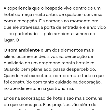
A experiência que o hóspede vive dentro de um
hotel começa muito antes de qualquer conversa
com a recepção. Ela começa no momento em
que ele atravessa a porta de entrada e é envolvido
— ou perturbado — pelo ambiente sonoro do
lugar. O
O
som ambiente
é um dos elementos mais
silenciosamente decisivos na percepção de
qualidade de um empreendimento hoteleiro.
Quando bem planejado, passa despercebido.
Quando mal executado, compromete tudo o que
foi construído com tanto cuidado na decoração,
no atendimento e na gastronomia.
Erros na sonorização de hotéis são mais comuns
do que se imagina. E os prejuízos vão além do