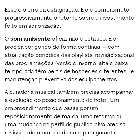
Esse é o erro da estagnação. E ele compromete
progressivamente o retorno sobre o investimento
feito em sonorização.
O
som ambiente
eficaz não é estático. Ele
precisa ser gerido de forma contínua — com
atualização periódica das playlists, revisão sazonal
das programações (verão e inverno, alta e baixa
temporada têm perfis de hóspedes diferentes), e
manutenção preventiva dos equipamentos.
A curadoria musical também precisa acompanhar
a evolução do posicionamento do hotel. Um
empreendimento que passa por um
reposicionamento de marca, uma reforma ou
uma mudança no perfil do público-alvo precisa
revisar todo o projeto de som para garantir