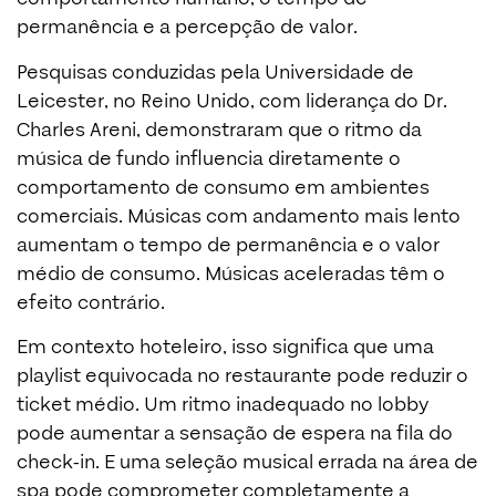
permanência e a percepção de valor.
Pesquisas conduzidas pela Universidade de
Leicester, no Reino Unido, com liderança do Dr.
Charles Areni, demonstraram que o ritmo da
música de fundo influencia diretamente o
comportamento de consumo em ambientes
comerciais. Músicas com andamento mais lento
aumentam o tempo de permanência e o valor
médio de consumo. Músicas aceleradas têm o
efeito contrário.
Em contexto hoteleiro, isso significa que uma
playlist equivocada no restaurante pode reduzir o
ticket médio. Um ritmo inadequado no lobby
pode aumentar a sensação de espera na fila do
check-in. E uma seleção musical errada na área de
spa pode comprometer completamente a