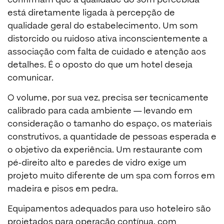
está diretamente ligada à percepção de
qualidade geral do estabelecimento. Um som
distorcido ou ruidoso ativa inconscientemente a
associação com falta de cuidado e atenção aos
detalhes. É o oposto do que um hotel deseja
comunicar.
O volume, por sua vez, precisa ser tecnicamente
calibrado para cada ambiente — levando em
consideração o tamanho do espaço, os materiais
construtivos, a quantidade de pessoas esperada e
o objetivo da experiência. Um restaurante com
pé-direito alto e paredes de vidro exige um
projeto muito diferente de um spa com forros em
madeira e pisos em pedra.
Equipamentos adequados para uso hoteleiro são
projetados para operação contínua, com