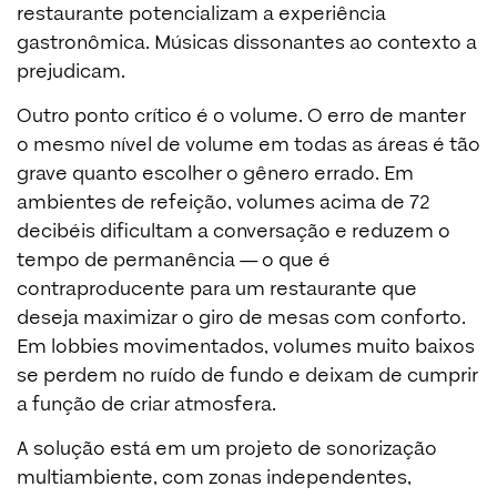
restaurante potencializam a experiência
gastronômica. Músicas dissonantes ao contexto a
prejudicam.
Outro ponto crítico é o volume. O erro de manter
o mesmo nível de volume em todas as áreas é tão
grave quanto escolher o gênero errado. Em
ambientes de refeição, volumes acima de 72
decibéis dificultam a conversação e reduzem o
tempo de permanência — o que é
contraproducente para um restaurante que
deseja maximizar o giro de mesas com conforto.
Em lobbies movimentados, volumes muito baixos
se perdem no ruído de fundo e deixam de cumprir
a função de criar atmosfera.
A solução está em um projeto de sonorização
multiambiente, com zonas independentes,