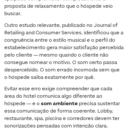
proposta de relaxamento que o hóspede veio
buscar.
Outro estudo relevante, publicado no Journal of
Retailing and Consumer Services, identificou que a
congruência entre o estilo musical e o perfil do
estabelecimento gera maior satisfação percebida
pelo cliente — mesmo quando o cliente não
consegue nomear o motivo. O som certo passa
despercebido. O som errado incomoda sem que
o hóspede saiba exatamente por quê.
Evitar esse erro exige compreender que cada
área do hotel comunica algo diferente ao
hóspede — e o
som ambiente
precisa sustentar
essa comunicação de forma coerente. Lobby,
restaurante, spa, piscina e corredores devem ter
sonorizações pensadas com intenção clara.