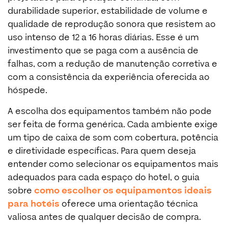
durabilidade superior, estabilidade de volume e
qualidade de reprodução sonora que resistem ao
uso intenso de 12 a 16 horas diárias. Esse é um
investimento que se paga com a ausência de
falhas, com a redução de manutenção corretiva e
com a consistência da experiência oferecida ao
hóspede.
A escolha dos equipamentos também não pode
ser feita de forma genérica. Cada ambiente exige
um tipo de caixa de som com cobertura, potência
e diretividade específicas. Para quem deseja
entender como selecionar os equipamentos mais
adequados para cada espaço do hotel, o guia
sobre
como escolher os equipamentos ideais
para hotéis
oferece uma orientação técnica
valiosa antes de qualquer decisão de compra.