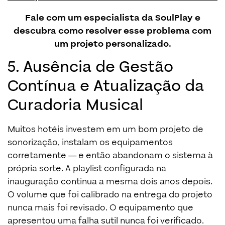
Fale com um especialista da SoulPlay
e
descubra como resolver esse problema com
um projeto personalizado.
5. Ausência de Gestão
Contínua e Atualização da
Curadoria Musical
Muitos hotéis investem em um bom projeto de
sonorização, instalam os equipamentos
corretamente — e então abandonam o sistema à
própria sorte. A playlist configurada na
inauguração continua a mesma dois anos depois.
O volume que foi calibrado na entrega do projeto
nunca mais foi revisado. O equipamento que
apresentou uma falha sutil nunca foi verificado.