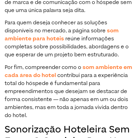
de marca e de comunicação com o hóspede sem
que uma única palavra seja dita.
Para quem deseja conhecer as soluções
disponíveis no mercado, a página sobre
som
ambiente para hotéis
reúne informações
completas sobre possibilidades, abordagens e o
que esperar de um projeto bem estruturado.
Por fim, compreender como o
som ambiente em
cada área do hotel
contribui para a experiência
total do hóspede é fundamental para
empreendimentos que desejam se destacar de
forma consistente — não apenas em um ou dois
ambientes, mas em toda a jornada vivida dentro
do hotel.
Sonorização Hoteleira Sem