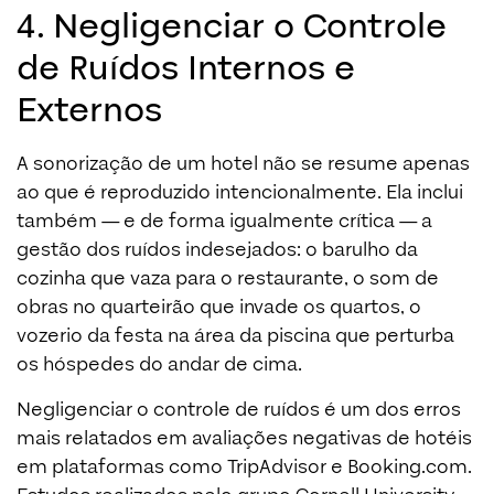
4. Negligenciar o Controle
de Ruídos Internos e
Externos
A sonorização de um hotel não se resume apenas
ao que é reproduzido intencionalmente. Ela inclui
também — e de forma igualmente crítica — a
gestão dos ruídos indesejados: o barulho da
cozinha que vaza para o restaurante, o som de
obras no quarteirão que invade os quartos, o
vozerio da festa na área da piscina que perturba
os hóspedes do andar de cima.
Negligenciar o controle de ruídos é um dos erros
mais relatados em avaliações negativas de hotéis
em plataformas como TripAdvisor e Booking.com.