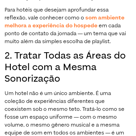
Para hotéis que desejam aprofundar essa
reflexão, vale conhecer como o
som ambiente
melhora a experiência do hóspede
em cada
ponto de contato da jornada — um tema que vai
muito além da simples escolha de playlist.
2. Tratar Todas as Áreas do
Hotel com a Mesma
Sonorização
Um hotel não é um único ambiente. É uma
coleção de experiências diferentes que
coexistem sob o mesmo teto. Tratá-lo como se
fosse um espaço uniforme — com o mesmo
volume, o mesmo gênero musical e a mesma
equipe de som em todos os ambientes — é um